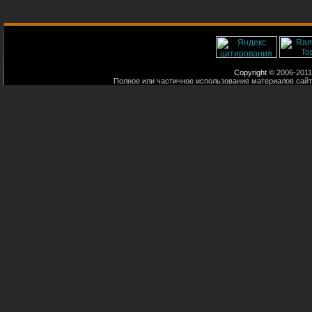
Copyright
© 2006-2011
Полное или частичное использование материалов сайт