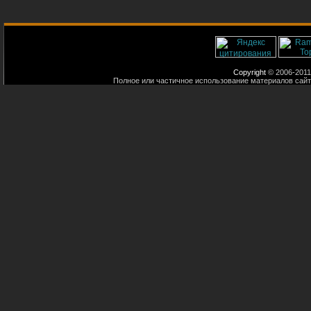
Copyright
© 2006-2011
Полное или частичное использование материалов сайт